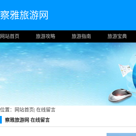
察雅旅游网
网站首页
旅游攻略
旅游指南
旅游宝典
位置：
网站首页
|
在线留言
察雅旅游网 在线留言