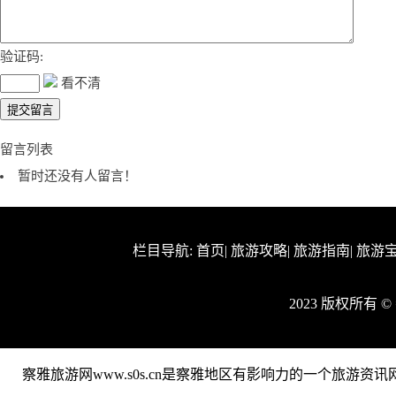
验证码:
看不清
留言列表
暂时还没有人留言！
栏目导航:
首页
|
旅游攻略
|
旅游指南
|
旅游
2023 版权所有
察雅旅游网www.s0s.cn是察雅地区有影响力的一个旅游