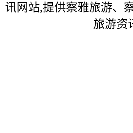
讯网站,提供察雅旅游、
旅游资