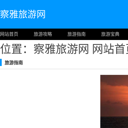
察雅旅游网
网站首页
旅游攻略
旅游指南
旅游宝典
位置：察雅旅游网
网站首
旅游指南