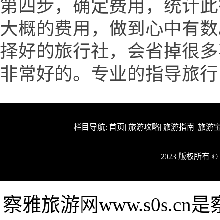
第四步，确定费用，统计此
大概的费用，做到心中有数
择好的旅行社，会省掉很多
非常好的。专业的指导旅行
栏目导航:
首页
|
旅游攻略
|
旅游指南
|
旅游
2023 版权所有
察雅旅游网www.s0s.