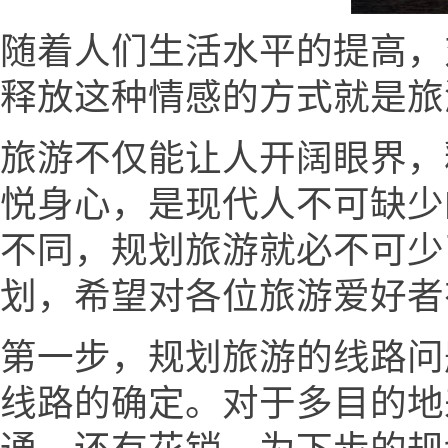
随着人们生活水平的提高，
释放这种情感的方式就是旅
旅游不仅能让人开阔眼界，
悦身心，是现代人不可缺少
不同，规划旅游就必不可少
划，希望对各位旅游爱好者
第一步，规划旅游的线路问
线路的确定。对于多目的地