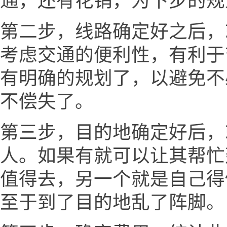
通，还有花销，为下步的规
第二步，线路确定好之后，
考虑交通的便利性，有利于
有明确的规划了，以避免不
不偿失了。
第三步，目的地确定好后，
人。如果有就可以让其帮忙
值得去，另一个就是自己得
至于到了目的地乱了阵脚。