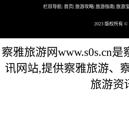
栏目导航:
首页
|
旅游攻略
|
旅游指南
|
旅游
2023 版权所有
察雅旅游网www.s0s.
讯网站,提供察雅旅游、
旅游资