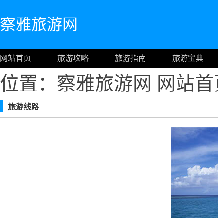
察雅旅游网
网站首页
旅游攻略
旅游指南
旅游宝典
位置：察雅旅游网
网站首
旅游线路