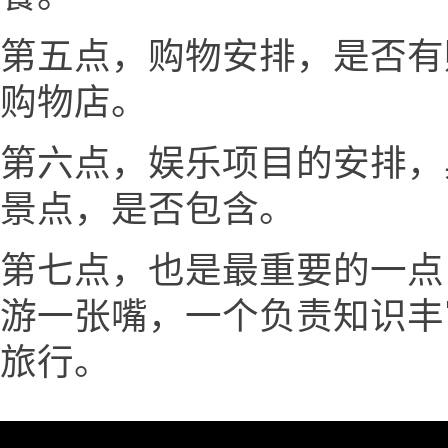
第五点，购物安排，是否有
购物店。
第六点，娱乐项目的安排，
景点，是否包含。
第七点，也是最重要的一点
游一张嘴，一个负责知识丰
旅行。