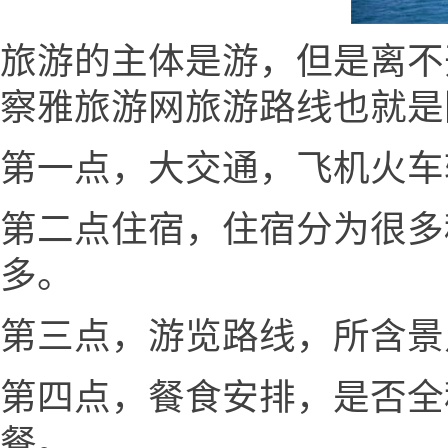
旅游的主体是游，但是离不
察雅旅游网旅游路线也就是
第一点，大交通，飞机火车
第二点住宿，住宿分为很多
多。
第三点，游览路线，所含景
第四点，餐食安排，是否全
餐。