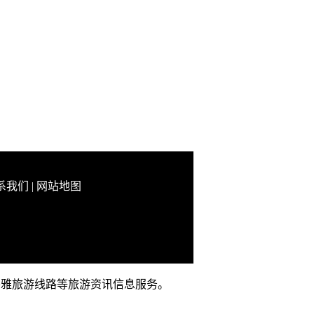
系我们
|
网站地图
、察雅旅游线路等旅游资讯信息服务。