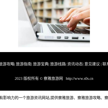
旅游攻略
|
旅游指南
|
旅游宝典
|
旅游线路
|
资讯动态
|
意见建议
|
联
2023 版权所有 © 察雅旅游网
http://www.s0s.cn
察雅地区有影响力的一个旅游资讯网站,提供察雅旅游、察雅旅游攻略