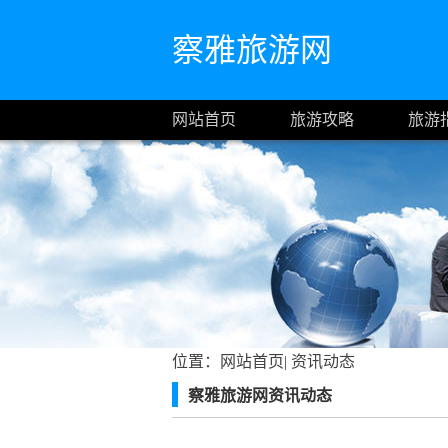
察雅旅游网
网站首页
旅游攻略
旅游
位置：
网站首页
|
资讯动态
察雅旅游网资讯动态